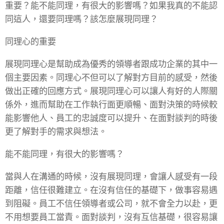
重要？能不能同理，有很大的影響嗎？如果我真的不能認
同這人，還要同理嗎？該怎麼展現同理？
同理心的重要
展現同理心是幫助成為優秀的領導者跟成功企業的其中一
個主要因素。同理心不但可以了解對方目前的感受，然後
做出正確的回應方式。展現同理心可以讓人有好的人際關
係外，進而幫助在工作執行面更順暢、面對決策的時候較
能影響他人、員工的忠誠度可以提升、在面對談判的時後
更了解對手的需求與想法。
能不能同理，有很大的影響嗎？
當與人在溝通的時候，沒有展現同理，會讓人感受有一段
距離，信任很難建立。在沒有信任的基礎下，做事容易遇
到阻礙。員工不信任領導者或公司，就不會全力以赴，更
不用想要員工當責。面對談判，沒有互信基礎，很容易讓